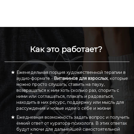
Как это работает?
Еженедельная порция художественной терапии в
аудио-формате -
Витаминов для взрослых
, которые
можно просто слушать, ставить на паузу,
возвращаться к ним хоть сколько раз, спорить с
ними или соглашаться, плакать и радоваться,
находить в них ресурс, поддержку или мысль для
рассуждения и новые идеи о себе и жизни
Ежедневная возможность задать вопрос и получить
ёмкий ответ от куратора-психолога. В этих ответах
будут ключи для дальнейшей самостоятельной