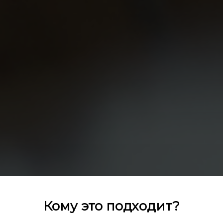
Кому это подходит?