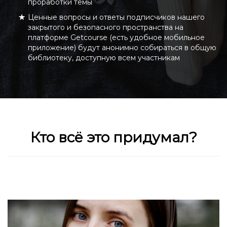
проработки темы
Ценные вопросы и ответы подписчиков нашего
закрытого и безопасного пространства на
платформе Getcourse (есть удобное мобильное
приложение) будут анонимно собираться в общую
библиотеку, доступную всем участникам
Кто всё это придумал?