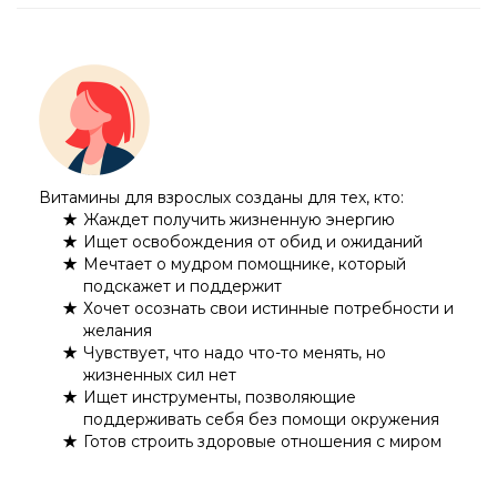
Витамины для взрослых созданы для тех, кто:
Жаждет получить жизненную энергию
Ищет освобождения от обид и ожиданий
Мечтает о мудром помощнике, который
подскажет и поддержит
Хочет осознать свои истинные потребности и
желания
Чувствует, что надо что-то менять, но
жизненных сил нет
Ищет инструменты, позволяющие
поддерживать себя без помощи окружения
Готов строить здоровые отношения с миром