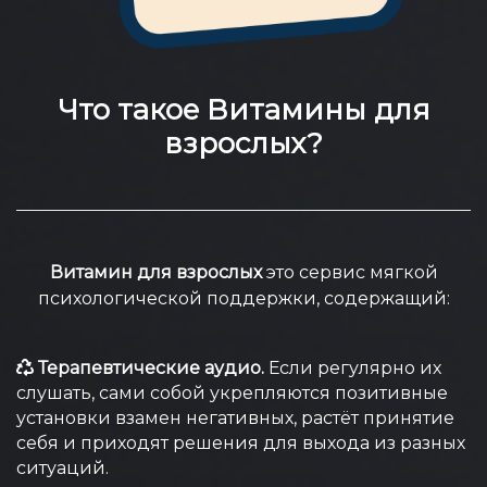
Что такое
Витамины для
взрослых?
Витамин для взрослых
это сервис мягкой
психологической поддержки, содержащий:
Терапевтические аудио.
Если регулярно их
слушать, сами собой укрепляются позитивные
установки взамен негативных, растёт принятие
себя и приходят решения для выхода из разных
ситуаций.