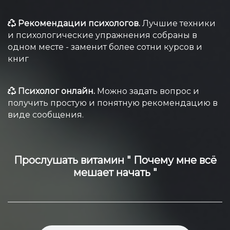
Рекомендации психологов.
Лучшие техники
и психологические упражнения собраны в
одном месте - заменит более сотни курсов и
книг
Психолог онлайн.
Можно задать вопрос и
получить простую и понятную рекомендацию в
виде сообщения.
Прослушать витамин " Почему мне всё
мешает начать "